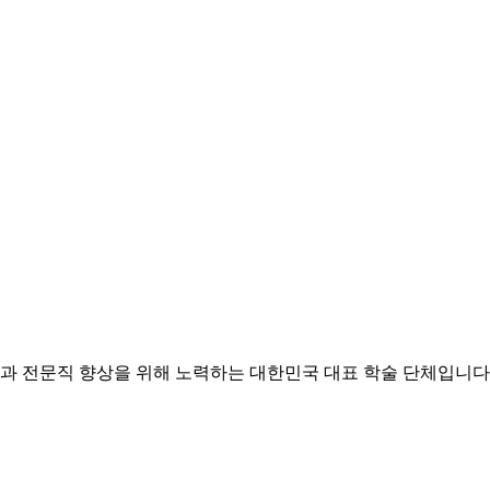
과 전문직 향상을 위해 노력하는 대한민국 대표 학술 단체입니다