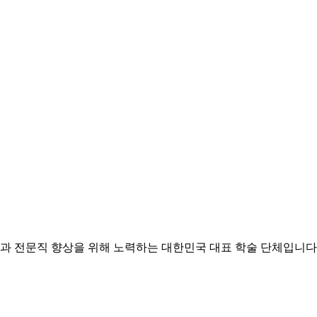
과 전문직 향상을 위해 노력하는 대한민국 대표 학술 단체입니다