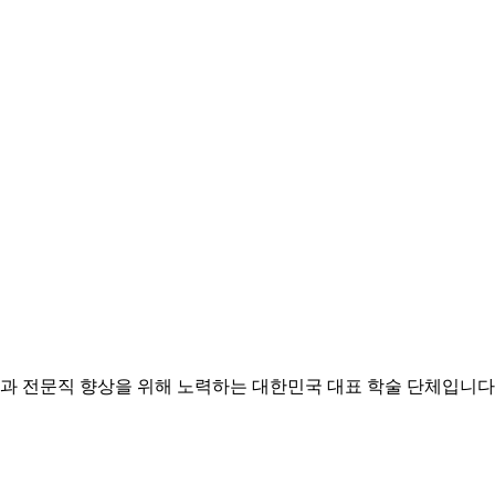
과 전문직 향상을 위해 노력하는 대한민국 대표 학술 단체입니다